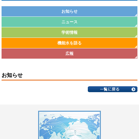
お知らせ
ニュース
学術情報
機能水を語る
広報
お知らせ