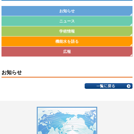
お知らせ
ニュース
学術情報
機能水を語る
広報
お知らせ