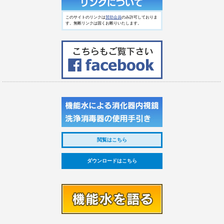
このサイトのリンクは
賛助会員
のみ許可しておりま
す。無断リンクは固くお断りいたします。
閲覧はこちら
ダウンロードはこちら