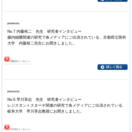
[2020/01/22]
No.7 内藤裕二 先生 研究者インタビュー
腸内細菌関連の研究で各メディアにご出演されている、京都府立医科
大学 内藤裕二先生にお聞きしました。
内藤先生インタビュー
[2019/12/13]
No.6 早川享志 先生 研究者インタビュー
レジスタントスターチ関連の研究で各メディアにご出演されている、
岐阜大学 早川享志教授にお聞きしました。
早川先生インタビュー