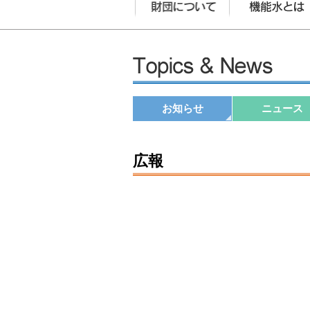
お知らせ
ニュース
広報