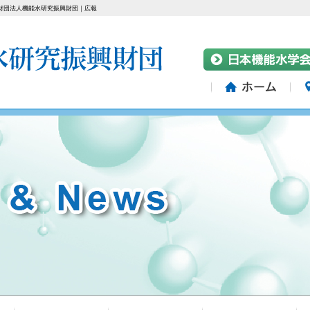
財団法人機能水研究振興財団｜広報