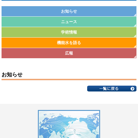
お知らせ
ニュース
学術情報
機能水を語る
広報
お知らせ