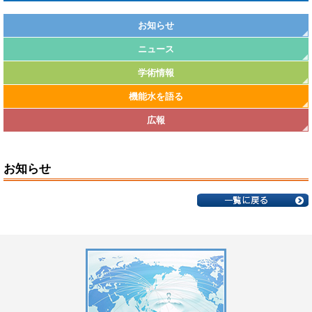
お知らせ
ニュース
学術情報
機能水を語る
広報
お知らせ