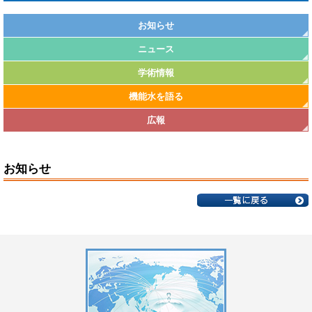
お知らせ
ニュース
学術情報
機能水を語る
広報
お知らせ