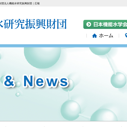
財団法人機能水研究振興財団｜広報